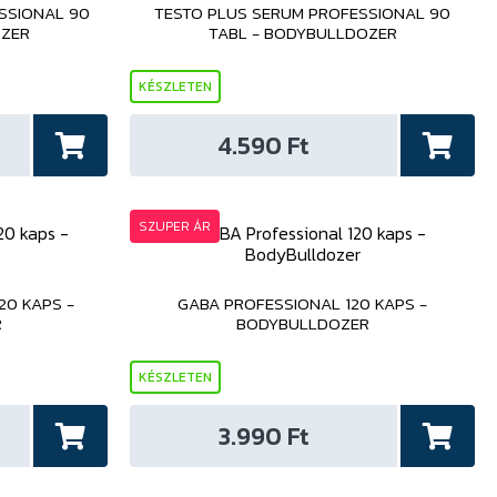
SSIONAL 90
TESTO PLUS SERUM PROFESSIONAL 90
OZER
TABL - BODYBULLDOZER
KÉSZLETEN
4.590 Ft
SZUPER ÁR
20 KAPS -
GABA PROFESSIONAL 120 KAPS -
R
BODYBULLDOZER
KÉSZLETEN
3.990 Ft