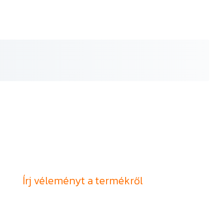
Írj véleményt a termékről