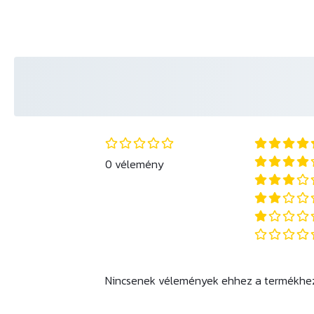
0 vélemény
Nincsenek vélemények ehhez a termékhe