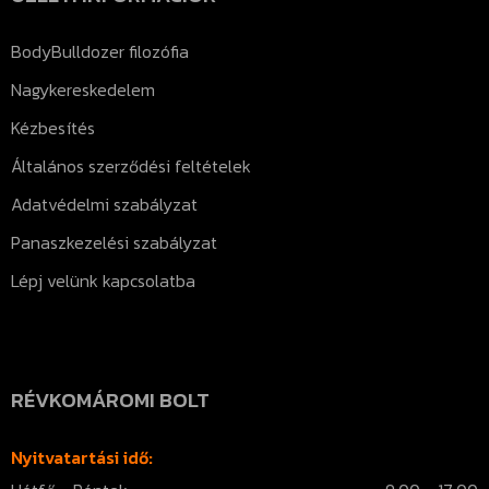
BodyBulldozer filozófia
Nagykereskedelem
Kézbesítés
Általános szerződési feltételek
Adatvédelmi szabályzat
Panaszkezelési szabályzat
Lépj velünk kapcsolatba
RÉVKOMÁROMI BOLT
Nyitvatartási idő: