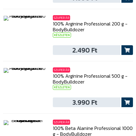
SZUPER ÁR
100% Arginine Professional 200 g -
BodyBulldozer
KÉSZLETEN
2.490 Ft
SZUPER ÁR
100% Arginine Professional 500 g -
BodyBulldozer
KÉSZLETEN
3.990 Ft
SZUPER ÁR
100% Beta Alanine Professional 1000
g - BodyBulldozer