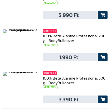
KÉSZLETEN
5.990 Ft
SZUPER ÁR
100% Beta Alanine Professional 200
g - BodyBulldozer
KÉSZLETEN
1.990 Ft
SZUPER ÁR
100% Beta Alanine Professional 500
g - BodyBulldozer
KÉSZLETEN
3.390 Ft