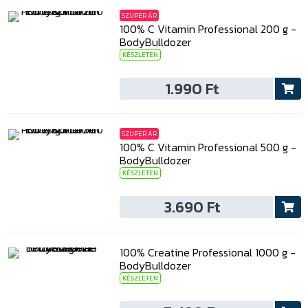
SZUPER ÁR
100% C Vitamin Professional 200 g -
BodyBulldozer
KÉSZLETEN
1.990 Ft
SZUPER ÁR
100% C Vitamin Professional 500 g -
BodyBulldozer
KÉSZLETEN
3.690 Ft
100% Creatine Professional 1000 g -
BodyBulldozer
KÉSZLETEN