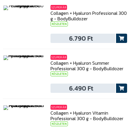
SZUPER ÁR
Collagen + Hyaluron Professional 300
g - BodyBulldozer
KÉSZLETEN
6.790 Ft
SZUPER ÁR
Collagen + Hyaluron Summer
Professional 300 g - BodyBulldozer
KÉSZLETEN
6.490 Ft
SZUPER ÁR
Collagen + Hyaluron Vitamin
Professional 300 g - BodyBulldozer
KÉSZLETEN